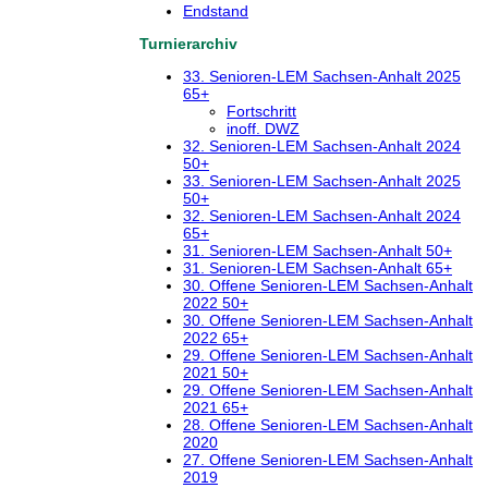
Endstand
Turnierarchiv
33. Senioren-LEM Sachsen-Anhalt 2025
65+
Fortschritt
inoff. DWZ
32. Senioren-LEM Sachsen-Anhalt 2024
50+
33. Senioren-LEM Sachsen-Anhalt 2025
50+
32. Senioren-LEM Sachsen-Anhalt 2024
65+
31. Senioren-LEM Sachsen-Anhalt 50+
31. Senioren-LEM Sachsen-Anhalt 65+
30. Offene Senioren-LEM Sachsen-Anhalt
2022 50+
30. Offene Senioren-LEM Sachsen-Anhalt
2022 65+
29. Offene Senioren-LEM Sachsen-Anhalt
2021 50+
29. Offene Senioren-LEM Sachsen-Anhalt
2021 65+
28. Offene Senioren-LEM Sachsen-Anhalt
2020
27. Offene Senioren-LEM Sachsen-Anhalt
2019