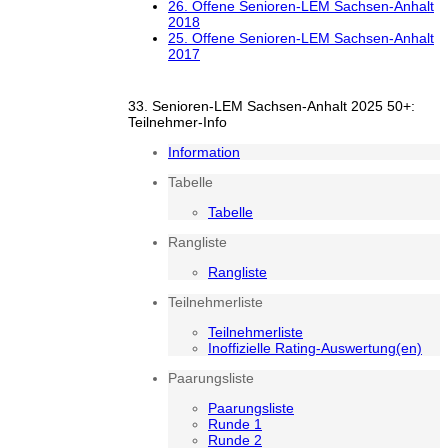
26. Offene Senioren-LEM Sachsen-Anhalt
2018
25. Offene Senioren-LEM Sachsen-Anhalt
2017
33. Senioren-LEM Sachsen-Anhalt 2025 50+:
Teilnehmer-Info
Information
Tabelle
Tabelle
Rangliste
Rangliste
Teilnehmerliste
Teilnehmerliste
Inoffizielle Rating-Auswertung(en)
Paarungsliste
Paarungsliste
Runde 1
Runde 2