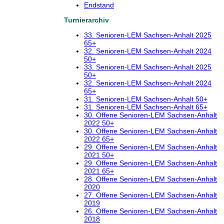
Endstand
Turnierarchiv
33. Senioren-LEM Sachsen-Anhalt 2025
65+
32. Senioren-LEM Sachsen-Anhalt 2024
50+
33. Senioren-LEM Sachsen-Anhalt 2025
50+
32. Senioren-LEM Sachsen-Anhalt 2024
65+
31. Senioren-LEM Sachsen-Anhalt 50+
31. Senioren-LEM Sachsen-Anhalt 65+
30. Offene Senioren-LEM Sachsen-Anhalt
2022 50+
30. Offene Senioren-LEM Sachsen-Anhalt
2022 65+
29. Offene Senioren-LEM Sachsen-Anhalt
2021 50+
29. Offene Senioren-LEM Sachsen-Anhalt
2021 65+
28. Offene Senioren-LEM Sachsen-Anhalt
2020
27. Offene Senioren-LEM Sachsen-Anhalt
2019
26. Offene Senioren-LEM Sachsen-Anhalt
2018