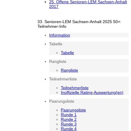
25. Offene Senioren-LEM Sachsen-Anhalt
2017
33. Senioren-LEM Sachsen-Anhalt 2025 50+:
Teilnehmer-Info
Information
Tabelle
Tabelle
Rangliste
Rangliste
Teilnehmerliste
Teilnehmerliste
Inoffizielle Rating-Auswertung(en)
Paarungsliste
Paarungsliste
Runde 1
Runde 2
Runde 3
Runde 4