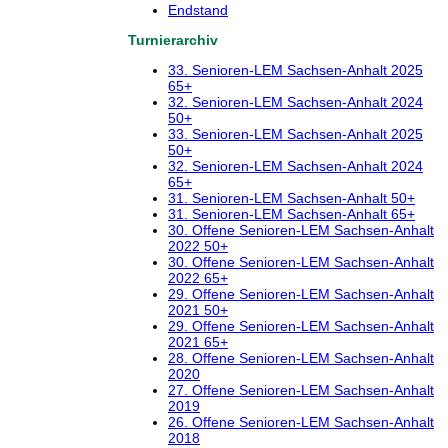
Endstand
Turnierarchiv
33. Senioren-LEM Sachsen-Anhalt 2025
65+
32. Senioren-LEM Sachsen-Anhalt 2024
50+
33. Senioren-LEM Sachsen-Anhalt 2025
50+
32. Senioren-LEM Sachsen-Anhalt 2024
65+
31. Senioren-LEM Sachsen-Anhalt 50+
31. Senioren-LEM Sachsen-Anhalt 65+
30. Offene Senioren-LEM Sachsen-Anhalt
2022 50+
30. Offene Senioren-LEM Sachsen-Anhalt
2022 65+
29. Offene Senioren-LEM Sachsen-Anhalt
2021 50+
29. Offene Senioren-LEM Sachsen-Anhalt
2021 65+
28. Offene Senioren-LEM Sachsen-Anhalt
2020
27. Offene Senioren-LEM Sachsen-Anhalt
2019
26. Offene Senioren-LEM Sachsen-Anhalt
2018