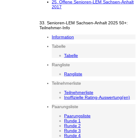
25. Offene Senioren-LEM Sachsen-Anhalt
2017
33. Senioren-LEM Sachsen-Anhalt 2025 50+:
Teilnehmer-Info
Information
Tabelle
Tabelle
Rangliste
Rangliste
Teilnehmerliste
Teilnehmerliste
Inoffizielle Rating-Auswertung(en)
Paarungsliste
Paarungsliste
Runde 1
Runde 2
Runde 3
Runde 4