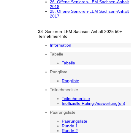
26. Offene Senioren-LEM Sachsen-Anhalt
2018
25. Offene Senioren-LEM Sachsen-Anhalt
2017
33. Senioren-LEM Sachsen-Anhalt 2025 50+:
Teilnehmer-Info
Information
Tabelle
Tabelle
Rangliste
Rangliste
Teilnehmerliste
Teilnehmerliste
Inoffizielle Rating-Auswertung(en)
Paarungsliste
Paarungsliste
Runde 1
Runde 2