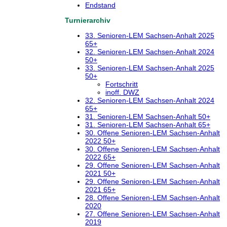
Endstand
Turnierarchiv
33. Senioren-LEM Sachsen-Anhalt 2025
65+
32. Senioren-LEM Sachsen-Anhalt 2024
50+
33. Senioren-LEM Sachsen-Anhalt 2025
50+
Fortschritt
inoff. DWZ
32. Senioren-LEM Sachsen-Anhalt 2024
65+
31. Senioren-LEM Sachsen-Anhalt 50+
31. Senioren-LEM Sachsen-Anhalt 65+
30. Offene Senioren-LEM Sachsen-Anhalt
2022 50+
30. Offene Senioren-LEM Sachsen-Anhalt
2022 65+
29. Offene Senioren-LEM Sachsen-Anhalt
2021 50+
29. Offene Senioren-LEM Sachsen-Anhalt
2021 65+
28. Offene Senioren-LEM Sachsen-Anhalt
2020
27. Offene Senioren-LEM Sachsen-Anhalt
2019