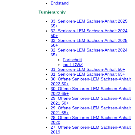
Endstand
Turnierarchiv
33. Senioren-LEM Sachsen-Anhalt 2025
65+
32. Senioren-LEM Sachsen-Anhalt 2024
50+
33. Senioren-LEM Sachsen-Anhalt 2025
50+
32. Senioren-LEM Sachsen-Anhalt 2024
65+
Fortschritt
inoff. DWZ
31. Senioren-LEM Sachsen-Anhalt 50+
31. Senioren-LEM Sachsen-Anhalt 65+
30. Offene Senioren-LEM Sachsen-Anhalt
2022 50+
30. Offene Senioren-LEM Sachsen-Anhalt
2022 65+
29. Offene Senioren-LEM Sachsen-Anhalt
2021 50+
29. Offene Senioren-LEM Sachsen-Anhalt
2021 65+
28. Offene Senioren-LEM Sachsen-Anhalt
2020
27. Offene Senioren-LEM Sachsen-Anhalt
2019