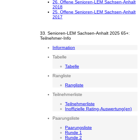
26. Offene Senioren-LEM Sachsen-Anhalt
2018
25. Offene Senioren-LEM Sachsen-Anhalt
2017
33. Senioren-LEM Sachsen-Anhalt 2025 65+:
Teilnehmer-Info
Information
Tabelle
Tabelle
Rangliste
Rangliste
Teilnehmerliste
Teilnehmerliste
Inoffizielle Rating-Auswertung(en)
Paarungsliste
Paarungsliste
Runde 1
Runde 2