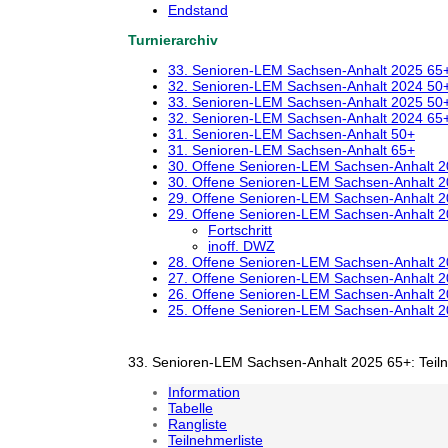
Endstand
Turnierarchiv
33. Senioren-LEM Sachsen-Anhalt 2025 65
32. Senioren-LEM Sachsen-Anhalt 2024 50
33. Senioren-LEM Sachsen-Anhalt 2025 50
32. Senioren-LEM Sachsen-Anhalt 2024 65
31. Senioren-LEM Sachsen-Anhalt 50+
31. Senioren-LEM Sachsen-Anhalt 65+
30. Offene Senioren-LEM Sachsen-Anhalt 
30. Offene Senioren-LEM Sachsen-Anhalt 
29. Offene Senioren-LEM Sachsen-Anhalt 
29. Offene Senioren-LEM Sachsen-Anhalt 
Fortschritt
inoff. DWZ
28. Offene Senioren-LEM Sachsen-Anhalt 
27. Offene Senioren-LEM Sachsen-Anhalt 
26. Offene Senioren-LEM Sachsen-Anhalt 
25. Offene Senioren-LEM Sachsen-Anhalt 
33. Senioren-LEM Sachsen-Anhalt 2025 65+: Teil
Information
Tabelle
Rangliste
Teilnehmerliste