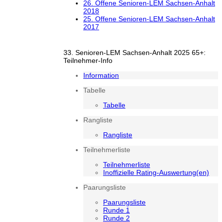
26. Offene Senioren-LEM Sachsen-Anhalt
2018
25. Offene Senioren-LEM Sachsen-Anhalt
2017
33. Senioren-LEM Sachsen-Anhalt 2025 65+:
Teilnehmer-Info
Information
Tabelle
Tabelle
Rangliste
Rangliste
Teilnehmerliste
Teilnehmerliste
Inoffizielle Rating-Auswertung(en)
Paarungsliste
Paarungsliste
Runde 1
Runde 2