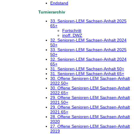
Endstand
Turnierarchiv
33. Senioren-LEM Sachsen-Anhalt 2025
65+
Fortschritt
inoff. DWZ
32. Senioren-LEM Sachsen-Anhalt 2024
50+
33. Senioren-LEM Sachsen-Anhalt 2025
50+
32. Senioren-LEM Sachsen-Anhalt 2024
65+
31. Senioren-LEM Sachsen-Anhalt 50+
31. Senioren-LEM Sachsen-Anhalt 65+
30. Offene Senioren-LEM Sachsen-Anhalt
2022 50+
30. Offene Senioren-LEM Sachsen-Anhalt
2022 65+
29. Offene Senioren-LEM Sachsen-Anhalt
2021 50+
29. Offene Senioren-LEM Sachsen-Anhalt
2021 65+
28. Offene Senioren-LEM Sachsen-Anhalt
2020
27. Offene Senioren-LEM Sachsen-Anhalt
2019