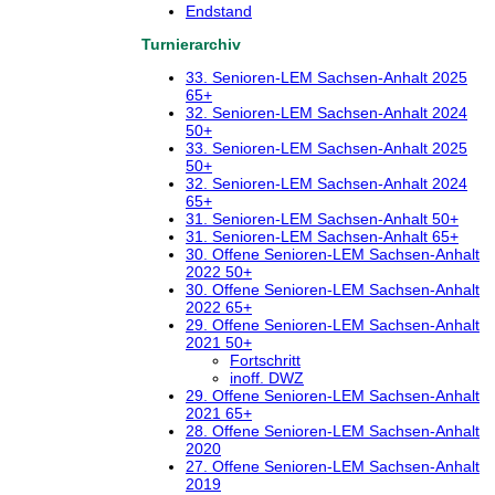
Endstand
Turnierarchiv
33. Senioren-LEM Sachsen-Anhalt 2025
65+
32. Senioren-LEM Sachsen-Anhalt 2024
50+
33. Senioren-LEM Sachsen-Anhalt 2025
50+
32. Senioren-LEM Sachsen-Anhalt 2024
65+
31. Senioren-LEM Sachsen-Anhalt 50+
31. Senioren-LEM Sachsen-Anhalt 65+
30. Offene Senioren-LEM Sachsen-Anhalt
2022 50+
30. Offene Senioren-LEM Sachsen-Anhalt
2022 65+
29. Offene Senioren-LEM Sachsen-Anhalt
2021 50+
Fortschritt
inoff. DWZ
29. Offene Senioren-LEM Sachsen-Anhalt
2021 65+
28. Offene Senioren-LEM Sachsen-Anhalt
2020
27. Offene Senioren-LEM Sachsen-Anhalt
2019