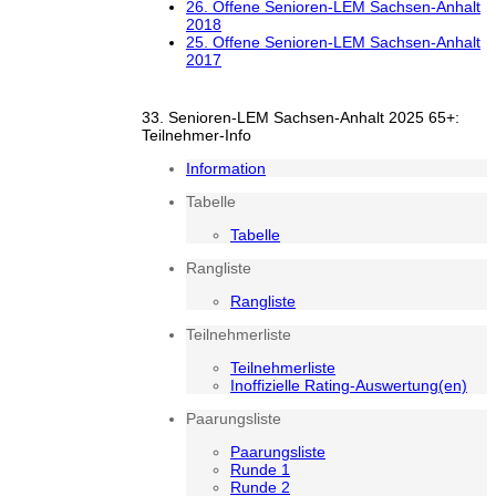
26. Offene Senioren-LEM Sachsen-Anhalt
2018
25. Offene Senioren-LEM Sachsen-Anhalt
2017
33. Senioren-LEM Sachsen-Anhalt 2025 65+:
Teilnehmer-Info
Information
Tabelle
Tabelle
Rangliste
Rangliste
Teilnehmerliste
Teilnehmerliste
Inoffizielle Rating-Auswertung(en)
Paarungsliste
Paarungsliste
Runde 1
Runde 2