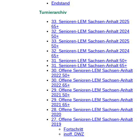
Endstand
Turnierarchiv
33. Senioren-LEM Sachsen-Anhalt 2025
65+
32. Senioren-LEM Sachsen-Anhalt 2024
50+
33. Senioren-LEM Sachsen-Anhalt 2025
50+
32. Senioren-LEM Sachsen-Anhalt 2024
65+
31. Senioren-LEM Sachsen-Anhalt 50+
31. Senioren-LEM Sachsen-Anhalt 65+
30. Offene Senioren-LEM Sachsen-Anhalt
2022 50+
30. Offene Senioren-LEM Sachsen-Anhalt
2022 65+
29. Offene Senioren-LEM Sachsen-Anhalt
2021 50+
29. Offene Senioren-LEM Sachsen-Anhalt
2021 65+
28. Offene Senioren-LEM Sachsen-Anhalt
2020
27. Offene Senioren-LEM Sachsen-Anhalt
2019
Fortschritt
inoff. DWZ