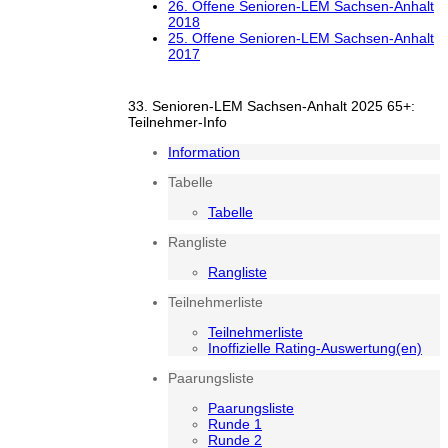
26. Offene Senioren-LEM Sachsen-Anhalt
2018
25. Offene Senioren-LEM Sachsen-Anhalt
2017
33. Senioren-LEM Sachsen-Anhalt 2025 65+:
Teilnehmer-Info
Information
Tabelle
Tabelle
Rangliste
Rangliste
Teilnehmerliste
Teilnehmerliste
Inoffizielle Rating-Auswertung(en)
Paarungsliste
Paarungsliste
Runde 1
Runde 2