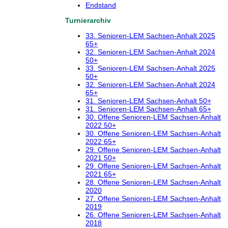
Endstand
Turnierarchiv
33. Senioren-LEM Sachsen-Anhalt 2025
65+
32. Senioren-LEM Sachsen-Anhalt 2024
50+
33. Senioren-LEM Sachsen-Anhalt 2025
50+
32. Senioren-LEM Sachsen-Anhalt 2024
65+
31. Senioren-LEM Sachsen-Anhalt 50+
31. Senioren-LEM Sachsen-Anhalt 65+
30. Offene Senioren-LEM Sachsen-Anhalt
2022 50+
30. Offene Senioren-LEM Sachsen-Anhalt
2022 65+
29. Offene Senioren-LEM Sachsen-Anhalt
2021 50+
29. Offene Senioren-LEM Sachsen-Anhalt
2021 65+
28. Offene Senioren-LEM Sachsen-Anhalt
2020
27. Offene Senioren-LEM Sachsen-Anhalt
2019
26. Offene Senioren-LEM Sachsen-Anhalt
2018