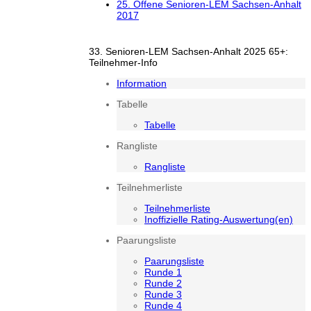
25. Offene Senioren-LEM Sachsen-Anhalt
2017
33. Senioren-LEM Sachsen-Anhalt 2025 65+:
Teilnehmer-Info
Information
Tabelle
Tabelle
Rangliste
Rangliste
Teilnehmerliste
Teilnehmerliste
Inoffizielle Rating-Auswertung(en)
Paarungsliste
Paarungsliste
Runde 1
Runde 2
Runde 3
Runde 4