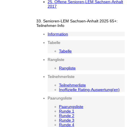
25. Offene Senioren-LEM Sachsen-Anhalt
2017
33. Senioren-LEM Sachsen-Anhalt 2025 65+:
Teilnehmer-Info
Information
Tabelle
Tabelle
Rangliste
Rangliste
Teilnehmerliste
Teilnehmerliste
Inoffizielle Rating-Auswertung(en)
Paarungsliste
Paarungsliste
Runde 1
Runde 2
Runde 3
Runde 4