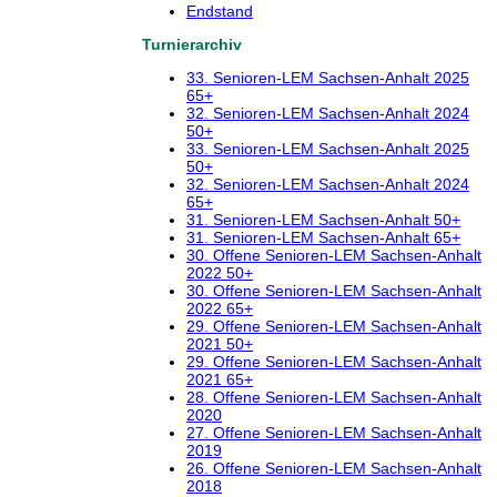
Endstand
Turnierarchiv
33. Senioren-LEM Sachsen-Anhalt 2025
65+
32. Senioren-LEM Sachsen-Anhalt 2024
50+
33. Senioren-LEM Sachsen-Anhalt 2025
50+
32. Senioren-LEM Sachsen-Anhalt 2024
65+
31. Senioren-LEM Sachsen-Anhalt 50+
31. Senioren-LEM Sachsen-Anhalt 65+
30. Offene Senioren-LEM Sachsen-Anhalt
2022 50+
30. Offene Senioren-LEM Sachsen-Anhalt
2022 65+
29. Offene Senioren-LEM Sachsen-Anhalt
2021 50+
29. Offene Senioren-LEM Sachsen-Anhalt
2021 65+
28. Offene Senioren-LEM Sachsen-Anhalt
2020
27. Offene Senioren-LEM Sachsen-Anhalt
2019
26. Offene Senioren-LEM Sachsen-Anhalt
2018