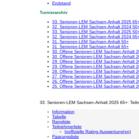
Endstand
Turnierarchiv
33. Senioren-LEM Sachsen-Anhalt 2025 65
32. Senioren-LEM Sachsen-Anhalt 2024 50
33. Senioren-LEM Sachsen-Anhalt 2025 50
32. Senioren-LEM Sachsen-Anhalt 2024 65
31. Senioren-LEM Sachsen-Anhalt 50+
31. Senioren-LEM Sachsen-Anhalt 65+
30. Offene Senioren-LEM Sachsen-Anhalt 
30. Offene Senioren-LEM Sachsen-Anhalt 
29. Offene Senioren-LEM Sachsen-Anhalt 
29. Offene Senioren-LEM Sachsen-Anhalt 
28. Offene Senioren-LEM Sachsen-Anhalt 
27. Offene Senioren-LEM Sachsen-Anhalt 
26. Offene Senioren-LEM Sachsen-Anhalt 
25. Offene Senioren-LEM Sachsen-Anhalt 
33. Senioren-LEM Sachsen-Anhalt 2025 65+: Teil
Information
Tabelle
Rangliste
Teilnehmerliste
Inoffizielle Rating-Auswertung(en)
Paarungsliste