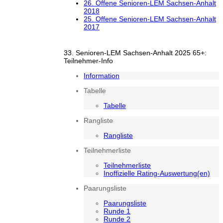
26. Offene Senioren-LEM Sachsen-Anhalt
2018
25. Offene Senioren-LEM Sachsen-Anhalt
2017
33. Senioren-LEM Sachsen-Anhalt 2025 65+:
Teilnehmer-Info
Information
Tabelle
Tabelle
Rangliste
Rangliste
Teilnehmerliste
Teilnehmerliste
Inoffizielle Rating-Auswertung(en)
Paarungsliste
Paarungsliste
Runde 1
Runde 2