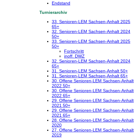
Endstand
Turnierarchiv
33. Senioren-LEM Sachsen-Anhalt 2025
65+
32. Senioren-LEM Sachsen-Anhalt 2024
50+
33. Senioren-LEM Sachsen-Anhalt 2025
50+
Fortschritt
inoff. DWZ
32. Senioren-LEM Sachsen-Anhalt 2024
65+
31. Senioren-LEM Sachsen-Anhalt 50+
31. Senioren-LEM Sachsen-Anhalt 65+
30. Offene Senioren-LEM Sachsen-Anhalt
2022 50+
30. Offene Senioren-LEM Sachsen-Anhalt
2022 65+
29. Offene Senioren-LEM Sachsen-Anhalt
2021 50+
29. Offene Senioren-LEM Sachsen-Anhalt
2021 65+
28. Offene Senioren-LEM Sachsen-Anhalt
2020
27. Offene Senioren-LEM Sachsen-Anhalt
2019