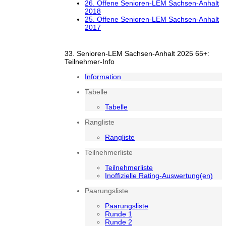
26. Offene Senioren-LEM Sachsen-Anhalt
2018
25. Offene Senioren-LEM Sachsen-Anhalt
2017
33. Senioren-LEM Sachsen-Anhalt 2025 65+:
Teilnehmer-Info
Information
Tabelle
Tabelle
Rangliste
Rangliste
Teilnehmerliste
Teilnehmerliste
Inoffizielle Rating-Auswertung(en)
Paarungsliste
Paarungsliste
Runde 1
Runde 2