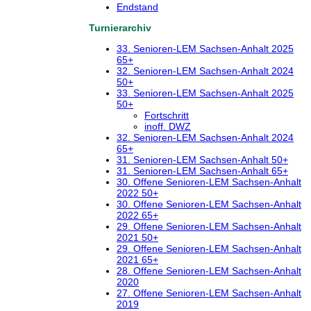
Endstand
Turnierarchiv
33. Senioren-LEM Sachsen-Anhalt 2025
65+
32. Senioren-LEM Sachsen-Anhalt 2024
50+
33. Senioren-LEM Sachsen-Anhalt 2025
50+
Fortschritt
inoff. DWZ
32. Senioren-LEM Sachsen-Anhalt 2024
65+
31. Senioren-LEM Sachsen-Anhalt 50+
31. Senioren-LEM Sachsen-Anhalt 65+
30. Offene Senioren-LEM Sachsen-Anhalt
2022 50+
30. Offene Senioren-LEM Sachsen-Anhalt
2022 65+
29. Offene Senioren-LEM Sachsen-Anhalt
2021 50+
29. Offene Senioren-LEM Sachsen-Anhalt
2021 65+
28. Offene Senioren-LEM Sachsen-Anhalt
2020
27. Offene Senioren-LEM Sachsen-Anhalt
2019