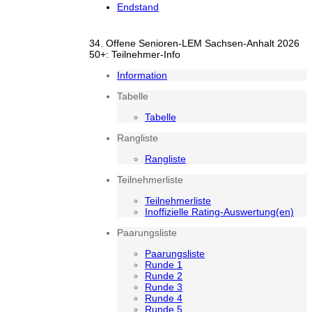
Endstand
34. Offene Senioren-LEM Sachsen-Anhalt 2026
50+: Teilnehmer-Info
Information
Tabelle
Tabelle
Rangliste
Rangliste
Teilnehmerliste
Teilnehmerliste
Inoffizielle Rating-Auswertung(en)
Paarungsliste
Paarungsliste
Runde 1
Runde 2
Runde 3
Runde 4
Runde 5