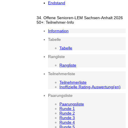
Endstand
34. Offene Senioren-LEM Sachsen-Anhalt 2026
50+: Teilnehmer-Info
Information
Tabelle
Tabelle
Rangliste
Rangliste
Teilnehmerliste
Teilnehmerliste
Inoffizielle Rating-Auswertung(en)
Paarungsliste
Paarungsliste
Runde 1
Runde 2
Runde 3
Runde 4
Runde 5