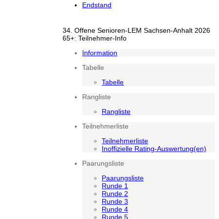
Endstand
34. Offene Senioren-LEM Sachsen-Anhalt 2026
65+: Teilnehmer-Info
Information
Tabelle
Tabelle
Rangliste
Rangliste
Teilnehmerliste
Teilnehmerliste
Inoffizielle Rating-Auswertung(en)
Paarungsliste
Paarungsliste
Runde 1
Runde 2
Runde 3
Runde 4
Runde 5