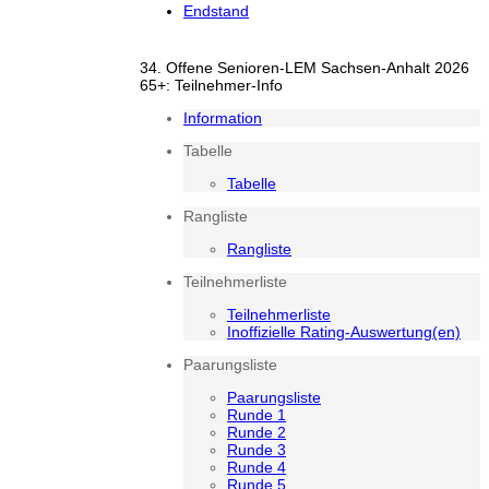
Endstand
34. Offene Senioren-LEM Sachsen-Anhalt 2026
65+: Teilnehmer-Info
Information
Tabelle
Tabelle
Rangliste
Rangliste
Teilnehmerliste
Teilnehmerliste
Inoffizielle Rating-Auswertung(en)
Paarungsliste
Paarungsliste
Runde 1
Runde 2
Runde 3
Runde 4
Runde 5