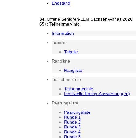
Endstand
34. Offene Senioren-LEM Sachsen-Anhalt 2026
65+: Teilnehmer-Info
Information
Tabelle
Tabelle
Rangliste
Rangliste
Teilnehmerliste
Teilnehmerliste
Inoffizielle Rating-Auswertung(en)
Paarungsliste
Paarungsliste
Runde 1
Runde 2
Runde 3
Runde 4
Runde 5