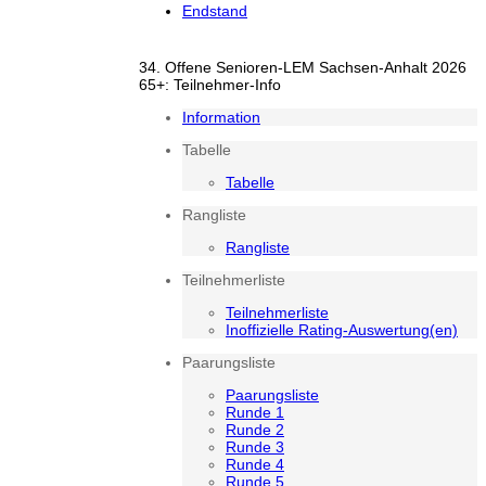
Endstand
34. Offene Senioren-LEM Sachsen-Anhalt 2026
65+: Teilnehmer-Info
Information
Tabelle
Tabelle
Rangliste
Rangliste
Teilnehmerliste
Teilnehmerliste
Inoffizielle Rating-Auswertung(en)
Paarungsliste
Paarungsliste
Runde 1
Runde 2
Runde 3
Runde 4
Runde 5