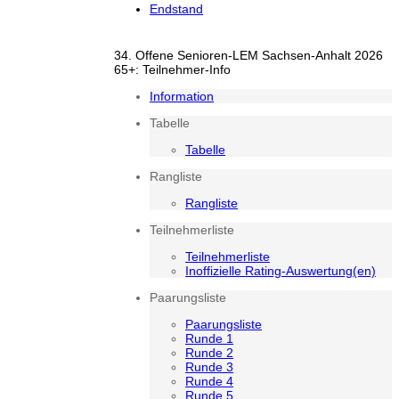
Endstand
34. Offene Senioren-LEM Sachsen-Anhalt 2026
65+: Teilnehmer-Info
Information
Tabelle
Tabelle
Rangliste
Rangliste
Teilnehmerliste
Teilnehmerliste
Inoffizielle Rating-Auswertung(en)
Paarungsliste
Paarungsliste
Runde 1
Runde 2
Runde 3
Runde 4
Runde 5