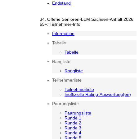
Endstand
34. Offene Senioren-LEM Sachsen-Anhalt 2026
65+: Teilnehmer-Info
Information
Tabelle
Tabelle
Rangliste
Rangliste
Teilnehmerliste
Teilnehmerliste
Inoffizielle Rating-Auswertung(en)
Paarungsliste
Paarungsliste
Runde 1
Runde 2
Runde 3
Runde 4
Runde 5