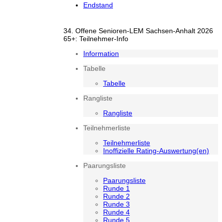
Endstand
34. Offene Senioren-LEM Sachsen-Anhalt 2026
65+: Teilnehmer-Info
Information
Tabelle
Tabelle
Rangliste
Rangliste
Teilnehmerliste
Teilnehmerliste
Inoffizielle Rating-Auswertung(en)
Paarungsliste
Paarungsliste
Runde 1
Runde 2
Runde 3
Runde 4
Runde 5