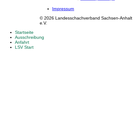
Impressum
© 2026 Landesschachverband Sachsen-Anhalt
e.V.
Startseite
Ausschreibung
Anfahrt
LSV Start