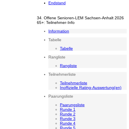
Endstand
34. Offene Senioren-LEM Sachsen-Anhalt 2026
65+: Teilnehmer-Info
Information
Tabelle
Tabelle
Rangliste
Rangliste
Teilnehmerliste
Teilnehmerliste
Inoffizielle Rating-Auswertung(en)
Paarungsliste
Paarungsliste
Runde 1
Runde 2
Runde 3
Runde 4
Runde 5