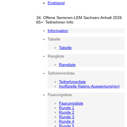
Endstand
34. Offene Senioren-LEM Sachsen-Anhalt 2026
65+: Teilnehmer-Info
Information
Tabelle
Tabelle
Rangliste
Rangliste
Teilnehmerliste
Teilnehmerliste
Inoffizielle Rating-Auswertung(en)
Paarungsliste
Paarungsliste
Runde 1
Runde 2
Runde 3
Runde 4
Runde 5