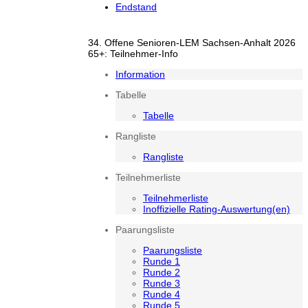
Endstand
34. Offene Senioren-LEM Sachsen-Anhalt 2026
65+: Teilnehmer-Info
Information
Tabelle
Tabelle
Rangliste
Rangliste
Teilnehmerliste
Teilnehmerliste
Inoffizielle Rating-Auswertung(en)
Paarungsliste
Paarungsliste
Runde 1
Runde 2
Runde 3
Runde 4
Runde 5