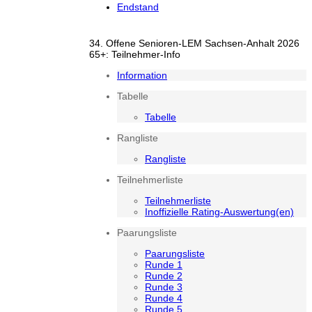
Endstand
34. Offene Senioren-LEM Sachsen-Anhalt 2026
65+: Teilnehmer-Info
Information
Tabelle
Tabelle
Rangliste
Rangliste
Teilnehmerliste
Teilnehmerliste
Inoffizielle Rating-Auswertung(en)
Paarungsliste
Paarungsliste
Runde 1
Runde 2
Runde 3
Runde 4
Runde 5