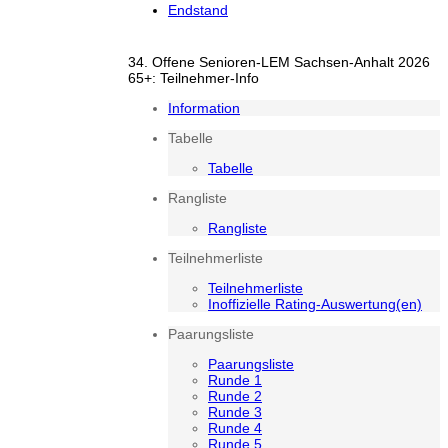
Endstand
34. Offene Senioren-LEM Sachsen-Anhalt 2026
65+: Teilnehmer-Info
Information
Tabelle
Tabelle
Rangliste
Rangliste
Teilnehmerliste
Teilnehmerliste
Inoffizielle Rating-Auswertung(en)
Paarungsliste
Paarungsliste
Runde 1
Runde 2
Runde 3
Runde 4
Runde 5