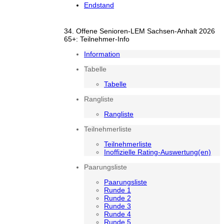
Endstand
34. Offene Senioren-LEM Sachsen-Anhalt 2026
65+: Teilnehmer-Info
Information
Tabelle
Tabelle
Rangliste
Rangliste
Teilnehmerliste
Teilnehmerliste
Inoffizielle Rating-Auswertung(en)
Paarungsliste
Paarungsliste
Runde 1
Runde 2
Runde 3
Runde 4
Runde 5