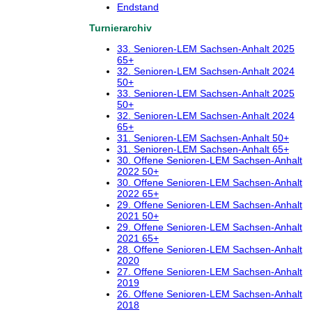
Endstand
Turnierarchiv
33. Senioren-LEM Sachsen-Anhalt 2025
65+
32. Senioren-LEM Sachsen-Anhalt 2024
50+
33. Senioren-LEM Sachsen-Anhalt 2025
50+
32. Senioren-LEM Sachsen-Anhalt 2024
65+
31. Senioren-LEM Sachsen-Anhalt 50+
31. Senioren-LEM Sachsen-Anhalt 65+
30. Offene Senioren-LEM Sachsen-Anhalt
2022 50+
30. Offene Senioren-LEM Sachsen-Anhalt
2022 65+
29. Offene Senioren-LEM Sachsen-Anhalt
2021 50+
29. Offene Senioren-LEM Sachsen-Anhalt
2021 65+
28. Offene Senioren-LEM Sachsen-Anhalt
2020
27. Offene Senioren-LEM Sachsen-Anhalt
2019
26. Offene Senioren-LEM Sachsen-Anhalt
2018