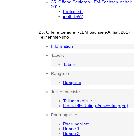
25. Offene Senioren-LEM Sachsen-Anhalt
2017
Fortschritt
inoff. DWZ
25. Offene Senioren-LEM Sachsen-Anhalt 2017:
Teilnehmer-Info
Information
Tabelle
Tabelle
Rangliste
Rangliste
Teilnehmerliste
Teilnehmerliste
Inoffizielle Rating-Auswertung(en)
Paarungsliste
Paarungsliste
Runde 1
Runde 2