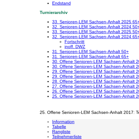
Endstand
Turnierarchiv
33. Senioren-LEM Sachsen-Anhalt 2025 65
32. Senioren-LEM Sachsen-Anhalt 2024 50
33. Senioren-LEM Sachsen-Anhalt 2025 50
32. Senioren-LEM Sachsen-Anhalt 2024 65
Fortschritt
inoff. DWZ
31. Senioren-LEM Sachsen-Anhalt 50+
31. Senioren-LEM Sachsen-Anhalt 65+
30. Offene Senioren-LEM Sachsen-Anhalt 
30. Offene Senioren-LEM Sachsen-Anhalt 
29. Offene Senioren-LEM Sachsen-Anhalt 
29. Offene Senioren-LEM Sachsen-Anhalt 
28. Offene Senioren-LEM Sachsen-Anhalt 
27. Offene Senioren-LEM Sachsen-Anhalt 
26. Offene Senioren-LEM Sachsen-Anhalt 
25. Offene Senioren-LEM Sachsen-Anhalt 
25. Offene Senioren-LEM Sachsen-Anhalt 2017: T
Information
Tabelle
Rangliste
Teilnehmerliste