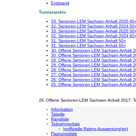
Endstand
Turnierarchiv
33. Senioren-LEM Sachsen-Anhalt 2025 65
32. Senioren-LEM Sachsen-Anhalt 2024 50
33. Senioren-LEM Sachsen-Anhalt 2025 50
32. Senioren-LEM Sachsen-Anhalt 2024 65
31. Senioren-LEM Sachsen-Anhalt 50+
31. Senioren-LEM Sachsen-Anhalt 65+
30. Offene Senioren-LEM Sachsen-Anhalt 
30. Offene Senioren-LEM Sachsen-Anhalt 
29. Offene Senioren-LEM Sachsen-Anhalt 
29. Offene Senioren-LEM Sachsen-Anhalt 
28. Offene Senioren-LEM Sachsen-Anhalt 
27. Offene Senioren-LEM Sachsen-Anhalt 
26. Offene Senioren-LEM Sachsen-Anhalt 
25. Offene Senioren-LEM Sachsen-Anhalt 
25. Offene Senioren-LEM Sachsen-Anhalt 2017: T
Information
Tabelle
Rangliste
Teilnehmerliste
Inoffizielle Rating-Auswertung(en)
Paarungsliste