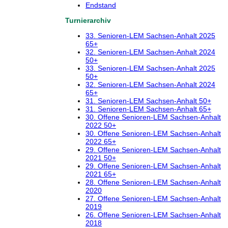
Endstand
Turnierarchiv
33. Senioren-LEM Sachsen-Anhalt 2025
65+
32. Senioren-LEM Sachsen-Anhalt 2024
50+
33. Senioren-LEM Sachsen-Anhalt 2025
50+
32. Senioren-LEM Sachsen-Anhalt 2024
65+
31. Senioren-LEM Sachsen-Anhalt 50+
31. Senioren-LEM Sachsen-Anhalt 65+
30. Offene Senioren-LEM Sachsen-Anhalt
2022 50+
30. Offene Senioren-LEM Sachsen-Anhalt
2022 65+
29. Offene Senioren-LEM Sachsen-Anhalt
2021 50+
29. Offene Senioren-LEM Sachsen-Anhalt
2021 65+
28. Offene Senioren-LEM Sachsen-Anhalt
2020
27. Offene Senioren-LEM Sachsen-Anhalt
2019
26. Offene Senioren-LEM Sachsen-Anhalt
2018