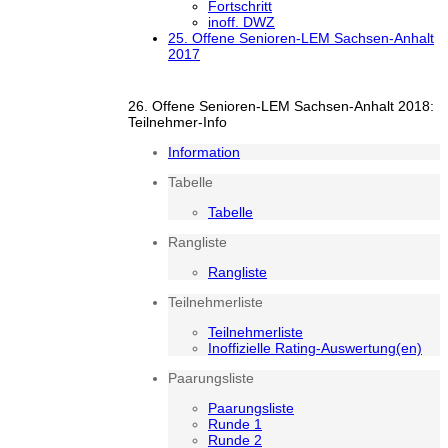
Fortschritt
inoff. DWZ
25. Offene Senioren-LEM Sachsen-Anhalt
2017
26. Offene Senioren-LEM Sachsen-Anhalt 2018:
Teilnehmer-Info
Information
Tabelle
Tabelle
Rangliste
Rangliste
Teilnehmerliste
Teilnehmerliste
Inoffizielle Rating-Auswertung(en)
Paarungsliste
Paarungsliste
Runde 1
Runde 2