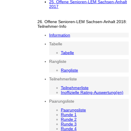
25. Offene Senioren-LEM Sachsen-Anhalt
2017
26. Offene Senioren-LEM Sachsen-Anhalt 2018:
Teilnehmer-Info
Information
Tabelle
Tabelle
Rangliste
Rangliste
Teilnehmerliste
Teilnehmerliste
Inoffizielle Rating-Auswertung(en)
Paarungsliste
Paarungsliste
Runde 1
Runde 2
Runde 3
Runde 4