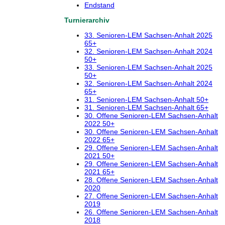
Endstand
Turnierarchiv
33. Senioren-LEM Sachsen-Anhalt 2025
65+
32. Senioren-LEM Sachsen-Anhalt 2024
50+
33. Senioren-LEM Sachsen-Anhalt 2025
50+
32. Senioren-LEM Sachsen-Anhalt 2024
65+
31. Senioren-LEM Sachsen-Anhalt 50+
31. Senioren-LEM Sachsen-Anhalt 65+
30. Offene Senioren-LEM Sachsen-Anhalt
2022 50+
30. Offene Senioren-LEM Sachsen-Anhalt
2022 65+
29. Offene Senioren-LEM Sachsen-Anhalt
2021 50+
29. Offene Senioren-LEM Sachsen-Anhalt
2021 65+
28. Offene Senioren-LEM Sachsen-Anhalt
2020
27. Offene Senioren-LEM Sachsen-Anhalt
2019
26. Offene Senioren-LEM Sachsen-Anhalt
2018