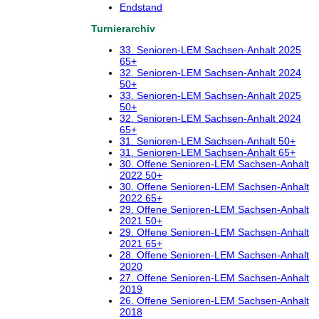
Endstand
Turnierarchiv
33. Senioren-LEM Sachsen-Anhalt 2025
65+
32. Senioren-LEM Sachsen-Anhalt 2024
50+
33. Senioren-LEM Sachsen-Anhalt 2025
50+
32. Senioren-LEM Sachsen-Anhalt 2024
65+
31. Senioren-LEM Sachsen-Anhalt 50+
31. Senioren-LEM Sachsen-Anhalt 65+
30. Offene Senioren-LEM Sachsen-Anhalt
2022 50+
30. Offene Senioren-LEM Sachsen-Anhalt
2022 65+
29. Offene Senioren-LEM Sachsen-Anhalt
2021 50+
29. Offene Senioren-LEM Sachsen-Anhalt
2021 65+
28. Offene Senioren-LEM Sachsen-Anhalt
2020
27. Offene Senioren-LEM Sachsen-Anhalt
2019
26. Offene Senioren-LEM Sachsen-Anhalt
2018