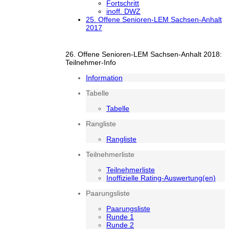
Fortschritt
inoff. DWZ
25. Offene Senioren-LEM Sachsen-Anhalt
2017
26. Offene Senioren-LEM Sachsen-Anhalt 2018:
Teilnehmer-Info
Information
Tabelle
Tabelle
Rangliste
Rangliste
Teilnehmerliste
Teilnehmerliste
Inoffizielle Rating-Auswertung(en)
Paarungsliste
Paarungsliste
Runde 1
Runde 2