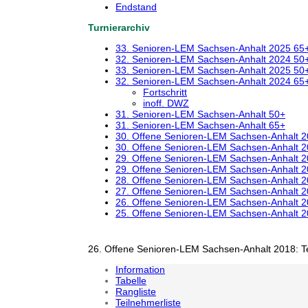
Endstand
Turnierarchiv
33. Senioren-LEM Sachsen-Anhalt 2025 65
32. Senioren-LEM Sachsen-Anhalt 2024 50
33. Senioren-LEM Sachsen-Anhalt 2025 50
32. Senioren-LEM Sachsen-Anhalt 2024 65
Fortschritt
inoff. DWZ
31. Senioren-LEM Sachsen-Anhalt 50+
31. Senioren-LEM Sachsen-Anhalt 65+
30. Offene Senioren-LEM Sachsen-Anhalt 
30. Offene Senioren-LEM Sachsen-Anhalt 
29. Offene Senioren-LEM Sachsen-Anhalt 
29. Offene Senioren-LEM Sachsen-Anhalt 
28. Offene Senioren-LEM Sachsen-Anhalt 
27. Offene Senioren-LEM Sachsen-Anhalt 
26. Offene Senioren-LEM Sachsen-Anhalt 
25. Offene Senioren-LEM Sachsen-Anhalt 
26. Offene Senioren-LEM Sachsen-Anhalt 2018: T
Information
Tabelle
Rangliste
Teilnehmerliste