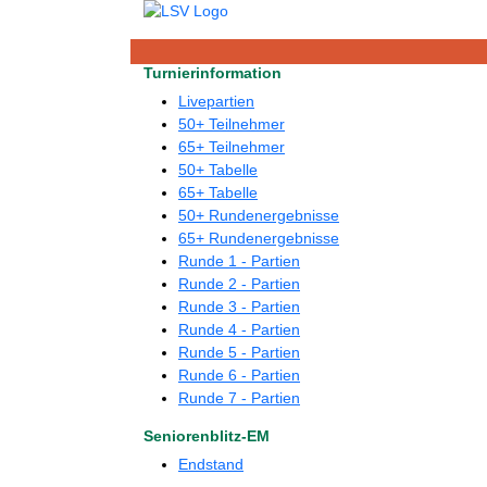
Turnierinformation
Livepartien
50+ Teilnehmer
65+ Teilnehmer
50+ Tabelle
65+ Tabelle
50+ Rundenergebnisse
65+ Rundenergebnisse
Runde 1 - Partien
Runde 2 - Partien
Runde 3 - Partien
Runde 4 - Partien
Runde 5 - Partien
Runde 6 - Partien
Runde 7 - Partien
Seniorenblitz-EM
Endstand