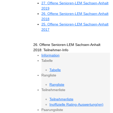
27. Offene Senioren-LEM Sachsen-Anhalt
2019
26. Offene Senioren-LEM Sachsen-Anhalt
2018
25. Offene Senioren-LEM Sachsen-Anhalt
2017
26. Offene Senioren-LEM Sachsen-Anhalt
2018: Teilnehmer-Info
Information
Tabelle
Tabelle
Rangliste
Rangliste
Teilnehmerliste
Teilnehmerliste
Inoffizielle Rating-Auswertung(en)
Paarungsliste