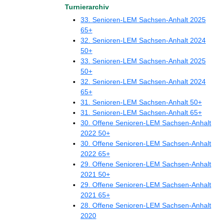
Turnierarchiv
33. Senioren-LEM Sachsen-Anhalt 2025
65+
32. Senioren-LEM Sachsen-Anhalt 2024
50+
33. Senioren-LEM Sachsen-Anhalt 2025
50+
32. Senioren-LEM Sachsen-Anhalt 2024
65+
31. Senioren-LEM Sachsen-Anhalt 50+
31. Senioren-LEM Sachsen-Anhalt 65+
30. Offene Senioren-LEM Sachsen-Anhalt
2022 50+
30. Offene Senioren-LEM Sachsen-Anhalt
2022 65+
29. Offene Senioren-LEM Sachsen-Anhalt
2021 50+
29. Offene Senioren-LEM Sachsen-Anhalt
2021 65+
28. Offene Senioren-LEM Sachsen-Anhalt
2020