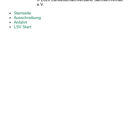
e.V.
Startseite
Ausschreibung
Anfahrt
LSV Start