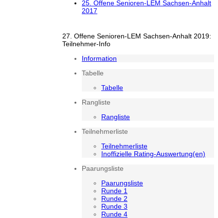
25. Offene Senioren-LEM Sachsen-Anhalt
2017
27. Offene Senioren-LEM Sachsen-Anhalt 2019:
Teilnehmer-Info
Information
Tabelle
Tabelle
Rangliste
Rangliste
Teilnehmerliste
Teilnehmerliste
Inoffizielle Rating-Auswertung(en)
Paarungsliste
Paarungsliste
Runde 1
Runde 2
Runde 3
Runde 4