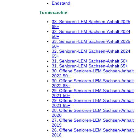
Endstand
Turnierarchiv
33. Senioren-LEM Sachsen-Anhalt 2025
65+
32. Senioren-LEM Sachsen-Anhalt 2024
50+
33. Senioren-LEM Sachsen-Anhalt 2025
50+
32. Senioren-LEM Sachsen-Anhalt 2024
65+
31. Senioren-LEM Sachsen-Anhalt 50+
31. Senioren-LEM Sachsen-Anhalt 65+
30. Offene Senioren-LEM Sachsen-Anhalt
2022 50+
30. Offene Senioren-LEM Sachsen-Anhalt
2022 65+
29. Offene Senioren-LEM Sachsen-Anhalt
2021 50+
29. Offene Senioren-LEM Sachsen-Anhalt
2021 65+
28. Offene Senioren-LEM Sachsen-Anhalt
2020
27. Offene Senioren-LEM Sachsen-Anhalt
2019
26. Offene Senioren-LEM Sachsen-Anhalt
2018