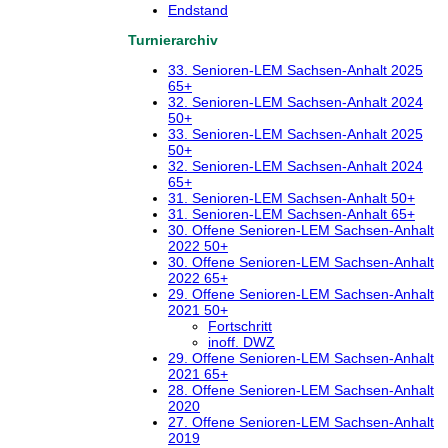
Endstand
Turnierarchiv
33. Senioren-LEM Sachsen-Anhalt 2025
65+
32. Senioren-LEM Sachsen-Anhalt 2024
50+
33. Senioren-LEM Sachsen-Anhalt 2025
50+
32. Senioren-LEM Sachsen-Anhalt 2024
65+
31. Senioren-LEM Sachsen-Anhalt 50+
31. Senioren-LEM Sachsen-Anhalt 65+
30. Offene Senioren-LEM Sachsen-Anhalt
2022 50+
30. Offene Senioren-LEM Sachsen-Anhalt
2022 65+
29. Offene Senioren-LEM Sachsen-Anhalt
2021 50+
Fortschritt
inoff. DWZ
29. Offene Senioren-LEM Sachsen-Anhalt
2021 65+
28. Offene Senioren-LEM Sachsen-Anhalt
2020
27. Offene Senioren-LEM Sachsen-Anhalt
2019