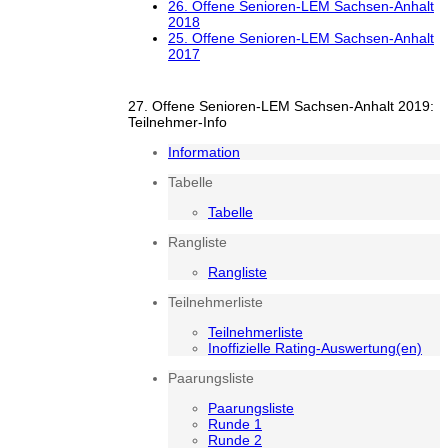
26. Offene Senioren-LEM Sachsen-Anhalt
2018
25. Offene Senioren-LEM Sachsen-Anhalt
2017
27. Offene Senioren-LEM Sachsen-Anhalt 2019:
Teilnehmer-Info
Information
Tabelle
Tabelle
Rangliste
Rangliste
Teilnehmerliste
Teilnehmerliste
Inoffizielle Rating-Auswertung(en)
Paarungsliste
Paarungsliste
Runde 1
Runde 2