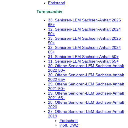
Endstand
Turnierarchiv
33. Senioren-LEM Sachsen-Anhalt 2025
65+
32. Senioren-LEM Sachsen-Anhalt 2024
50+
33. Senioren-LEM Sachsen-Anhalt 2025
50+
32. Senioren-LEM Sachsen-Anhalt 2024
65+
31. Senioren-LEM Sachsen-Anhalt 50+
31. Senioren-LEM Sachsen-Anhalt 65+
30. Offene Senioren-LEM Sachsen-Anhalt
2022 50+
30. Offene Senioren-LEM Sachsen-Anhalt
2022 65+
29. Offene Senioren-LEM Sachsen-Anhalt
2021 50+
29. Offene Senioren-LEM Sachsen-Anhalt
2021 65+
28. Offene Senioren-LEM Sachsen-Anhalt
2020
27. Offene Senioren-LEM Sachsen-Anhalt
2019
Fortschritt
inoff. DWZ