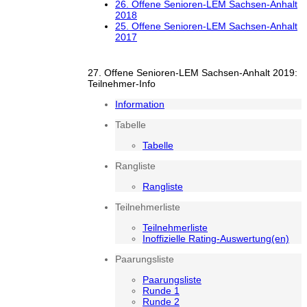
26. Offene Senioren-LEM Sachsen-Anhalt
2018
25. Offene Senioren-LEM Sachsen-Anhalt
2017
27. Offene Senioren-LEM Sachsen-Anhalt 2019:
Teilnehmer-Info
Information
Tabelle
Tabelle
Rangliste
Rangliste
Teilnehmerliste
Teilnehmerliste
Inoffizielle Rating-Auswertung(en)
Paarungsliste
Paarungsliste
Runde 1
Runde 2