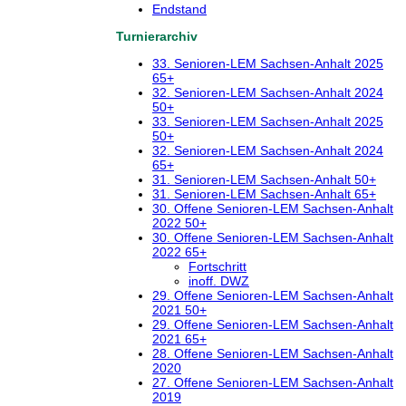
Endstand
Turnierarchiv
33. Senioren-LEM Sachsen-Anhalt 2025
65+
32. Senioren-LEM Sachsen-Anhalt 2024
50+
33. Senioren-LEM Sachsen-Anhalt 2025
50+
32. Senioren-LEM Sachsen-Anhalt 2024
65+
31. Senioren-LEM Sachsen-Anhalt 50+
31. Senioren-LEM Sachsen-Anhalt 65+
30. Offene Senioren-LEM Sachsen-Anhalt
2022 50+
30. Offene Senioren-LEM Sachsen-Anhalt
2022 65+
Fortschritt
inoff. DWZ
29. Offene Senioren-LEM Sachsen-Anhalt
2021 50+
29. Offene Senioren-LEM Sachsen-Anhalt
2021 65+
28. Offene Senioren-LEM Sachsen-Anhalt
2020
27. Offene Senioren-LEM Sachsen-Anhalt
2019