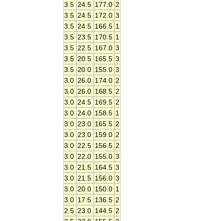
3.5
24.5
177.0
2
3.5
24.5
172.0
3
3.5
24.5
166.5
1
3.5
23.5
170.5
1
3.5
22.5
167.0
3
3.5
20.5
165.5
3
3.5
20.0
155.0
3
3.0
26.0
174.0
2
3.0
26.0
168.5
2
3.0
24.5
169.5
2
3.0
24.0
158.5
1
3.0
23.0
165.5
2
3.0
23.0
159.0
2
3.0
22.5
156.5
2
3.0
22.0
155.0
3
3.0
21.5
164.5
3
3.0
21.5
156.0
3
3.0
20.0
150.0
1
3.0
17.5
136.5
2
2.5
23.0
144.5
2