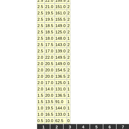
2.5
22.0
155.5
2
2.5
21.0
151.0
2
2.5
19.5
161.0
2
2.5
19.5
155.5
2
2.5
18.5
149.0
2
2.5
18.5
125.0
2
2.5
18.0
148.0
1
2.5
17.5
143.0
2
2.5
17.0
139.0
2
2.0
22.0
149.5
2
2.0
20.5
149.0
0
2.0
20.0
154.5
2
2.0
20.0
136.5
2
2.0
17.0
125.0
1
2.0
14.0
131.0
1
1.5
20.0
136.5
1
1.5
13.5
91.0
1
1.0
19.5
144.0
1
1.0
16.5
133.0
1
0.5
10.0
62.5
0
1
2
3
4
5
6
7