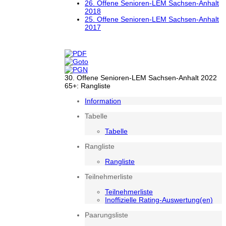
26. Offene Senioren-LEM Sachsen-Anhalt
2018
25. Offene Senioren-LEM Sachsen-Anhalt
2017
30. Offene Senioren-LEM Sachsen-Anhalt 2022
65+: Rangliste
Information
Tabelle
Tabelle
Rangliste
Rangliste
Teilnehmerliste
Teilnehmerliste
Inoffizielle Rating-Auswertung(en)
Paarungsliste