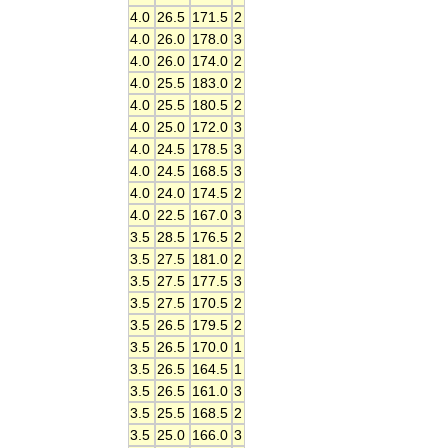
4.0
26.5
171.5
2
4.0
26.0
178.0
3
4.0
26.0
174.0
2
4.0
25.5
183.0
2
4.0
25.5
180.5
2
4.0
25.0
172.0
3
4.0
24.5
178.5
3
4.0
24.5
168.5
3
4.0
24.0
174.5
2
4.0
22.5
167.0
3
3.5
28.5
176.5
2
3.5
27.5
181.0
2
3.5
27.5
177.5
3
3.5
27.5
170.5
2
3.5
26.5
179.5
2
3.5
26.5
170.0
1
3.5
26.5
164.5
1
3.5
26.5
161.0
3
3.5
25.5
168.5
2
3.5
25.0
166.0
3