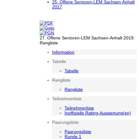
25. Offene Senioren-LEM Sachsen-Anhalt
2017
27. Offene Senioren-LEM Sachsen-Anhalt 2019:
Rangliste
Information
Tabelle
Tabelle
Rangliste
Rangliste
Teilnehmerliste
Teilnehmerliste
Inoffizielle Rating-Auswertung(en)
Paarungsliste
Paarungsliste
Runde 1