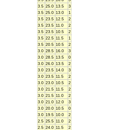
3.5
25.0
13.5
3
3.5
25.0
13.0
1
3.5
23.5
12.5
2
3.5
23.5
11.0
2
3.5
23.5
10.5
2
3.5
22.5
11.5
1
3.5
20.5
10.5
2
3.0
28.5
16.0
3
3.0
28.5
13.5
0
3.0
26.0
13.5
2
3.0
23.5
14.0
3
3.0
23.5
11.5
2
3.0
23.0
10.5
2
3.0
21.5
11.5
2
3.0
21.5
11.0
2
3.0
21.0
12.0
3
3.0
20.0
10.5
0
3.0
19.5
10.0
2
2.5
25.5
11.0
2
2.5
24.0
11.5
2