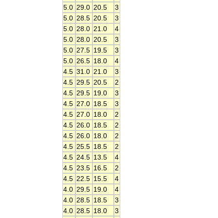
5.0
29.0
20.5
3
5.0
28.5
20.5
3
5.0
28.0
21.0
4
5.0
28.0
20.5
3
5.0
27.5
19.5
3
5.0
26.5
18.0
4
4.5
31.0
21.0
3
4.5
29.5
20.5
2
4.5
29.5
19.0
3
4.5
27.0
18.5
3
4.5
27.0
18.0
2
4.5
26.0
18.5
2
4.5
26.0
18.0
2
4.5
25.5
18.5
2
4.5
24.5
13.5
4
4.5
23.5
16.5
2
4.5
22.5
15.5
4
4.0
29.5
19.0
4
4.0
28.5
18.5
3
4.0
28.5
18.0
3