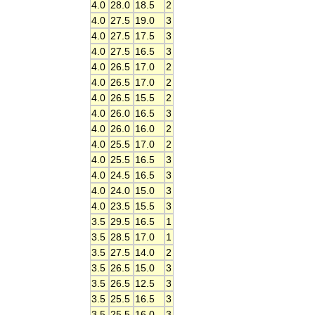
4.0
28.0
18.5
2
4.0
27.5
19.0
3
4.0
27.5
17.5
3
4.0
27.5
16.5
3
4.0
26.5
17.0
2
4.0
26.5
17.0
2
4.0
26.5
15.5
2
4.0
26.0
16.5
3
4.0
26.0
16.0
2
4.0
25.5
17.0
2
4.0
25.5
16.5
3
4.0
24.5
16.5
3
4.0
24.0
15.0
3
4.0
23.5
15.5
3
3.5
29.5
16.5
1
3.5
28.5
17.0
1
3.5
27.5
14.0
2
3.5
26.5
15.0
3
3.5
26.5
12.5
3
3.5
25.5
16.5
3
3.5
25.5
16.0
3