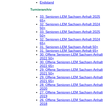
Endstand
Turnierarchiv
33. Senioren-LEM Sachsen-Anhalt 2025
65+
32. Senioren-LEM Sachsen-Anhalt 2024
50+
33. Senioren-LEM Sachsen-Anhalt 2025
50+
32. Senioren-LEM Sachsen-Anhalt 2024
65+
31. Senioren-LEM Sachsen-Anhalt 50+
31. Senioren-LEM Sachsen-Anhalt 65+
30. Offene Senioren-LEM Sachsen-Anhalt
2022 50+
30. Offene Senioren-LEM Sachsen-Anhalt
2022 65+
29. Offene Senioren-LEM Sachsen-Anhalt
2021 50+
29. Offene Senioren-LEM Sachsen-Anhalt
2021 65+
28. Offene Senioren-LEM Sachsen-Anhalt
2020
27. Offene Senioren-LEM Sachsen-Anhalt
2019
26. Offene Senioren-LEM Sachsen-Anhalt
2018