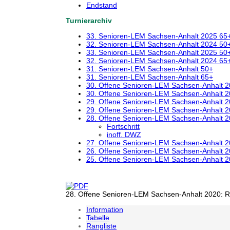
Endstand
Turnierarchiv
33. Senioren-LEM Sachsen-Anhalt 2025 65
32. Senioren-LEM Sachsen-Anhalt 2024 50
33. Senioren-LEM Sachsen-Anhalt 2025 50
32. Senioren-LEM Sachsen-Anhalt 2024 65
31. Senioren-LEM Sachsen-Anhalt 50+
31. Senioren-LEM Sachsen-Anhalt 65+
30. Offene Senioren-LEM Sachsen-Anhalt 
30. Offene Senioren-LEM Sachsen-Anhalt 
29. Offene Senioren-LEM Sachsen-Anhalt 
29. Offene Senioren-LEM Sachsen-Anhalt 
28. Offene Senioren-LEM Sachsen-Anhalt 
Fortschritt
inoff. DWZ
27. Offene Senioren-LEM Sachsen-Anhalt 
26. Offene Senioren-LEM Sachsen-Anhalt 
25. Offene Senioren-LEM Sachsen-Anhalt 
28. Offene Senioren-LEM Sachsen-Anhalt 2020: R
Information
Tabelle
Rangliste