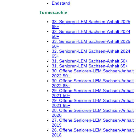
Endstand
Turnierarchiv
33. Senioren-LEM Sachsen-Anhalt 2025
65+
32. Senioren-LEM Sachsen-Anhalt 2024
50+
33. Senioren-LEM Sachsen-Anhalt 2025
50+
32. Senioren-LEM Sachsen-Anhalt 2024
65+
31. Senioren-LEM Sachsen-Anhalt 50+
31. Senioren-LEM Sachsen-Anhalt 65+
30. Offene Senioren-LEM Sachsen-Anhalt
2022 50+
30. Offene Senioren-LEM Sachsen-Anhalt
2022 65+
29. Offene Senioren-LEM Sachsen-Anhalt
2021 50+
29. Offene Senioren-LEM Sachsen-Anhalt
2021 65+
28. Offene Senioren-LEM Sachsen-Anhalt
2020
27. Offene Senioren-LEM Sachsen-Anhalt
2019
26. Offene Senioren-LEM Sachsen-Anhalt
2018