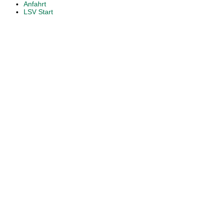
Anfahrt
LSV Start