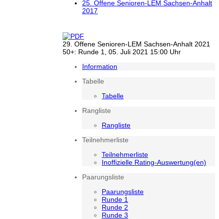
25. Offene Senioren-LEM Sachsen-Anhalt
2017
29. Offene Senioren-LEM Sachsen-Anhalt 2021
50+: Runde 1, 05. Juli 2021 15:00 Uhr
Information
Tabelle
Tabelle
Rangliste
Rangliste
Teilnehmerliste
Teilnehmerliste
Inoffizielle Rating-Auswertung(en)
Paarungsliste
Paarungsliste
Runde 1
Runde 2
Runde 3