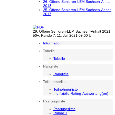
26. Offene Senioren-LEM Sachsen-Anhalt
2018
25. Offene Senioren-LEM Sachsen-Anhalt
2017
29. Offene Senioren-LEM Sachsen-Anhalt 2021
50+: Runde 7, 11. Juli 2021 09:00 Uhr
Information
Tabelle
Tabelle
Rangliste
Rangliste
Teilnehmerliste
Teilnehmerliste
Inoffizielle Rating-Auswertung(en)
Paarungsliste
Paarungsliste
Runde 1