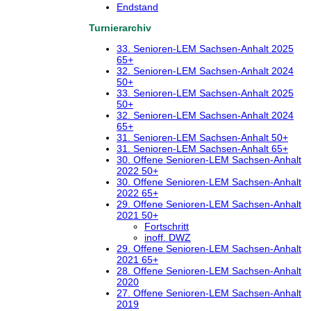
Endstand
Turnierarchiv
33. Senioren-LEM Sachsen-Anhalt 2025
65+
32. Senioren-LEM Sachsen-Anhalt 2024
50+
33. Senioren-LEM Sachsen-Anhalt 2025
50+
32. Senioren-LEM Sachsen-Anhalt 2024
65+
31. Senioren-LEM Sachsen-Anhalt 50+
31. Senioren-LEM Sachsen-Anhalt 65+
30. Offene Senioren-LEM Sachsen-Anhalt
2022 50+
30. Offene Senioren-LEM Sachsen-Anhalt
2022 65+
29. Offene Senioren-LEM Sachsen-Anhalt
2021 50+
Fortschritt
inoff. DWZ
29. Offene Senioren-LEM Sachsen-Anhalt
2021 65+
28. Offene Senioren-LEM Sachsen-Anhalt
2020
27. Offene Senioren-LEM Sachsen-Anhalt
2019