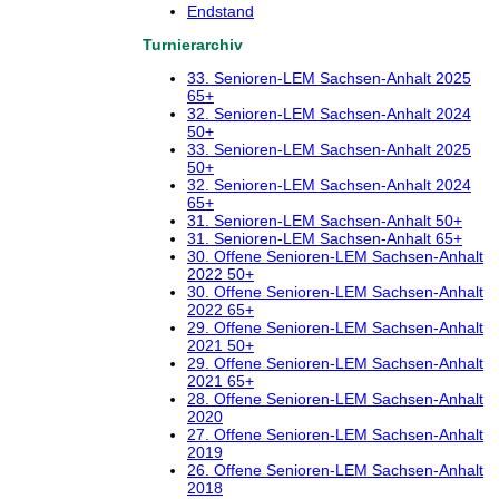
Endstand
Turnierarchiv
33. Senioren-LEM Sachsen-Anhalt 2025
65+
32. Senioren-LEM Sachsen-Anhalt 2024
50+
33. Senioren-LEM Sachsen-Anhalt 2025
50+
32. Senioren-LEM Sachsen-Anhalt 2024
65+
31. Senioren-LEM Sachsen-Anhalt 50+
31. Senioren-LEM Sachsen-Anhalt 65+
30. Offene Senioren-LEM Sachsen-Anhalt
2022 50+
30. Offene Senioren-LEM Sachsen-Anhalt
2022 65+
29. Offene Senioren-LEM Sachsen-Anhalt
2021 50+
29. Offene Senioren-LEM Sachsen-Anhalt
2021 65+
28. Offene Senioren-LEM Sachsen-Anhalt
2020
27. Offene Senioren-LEM Sachsen-Anhalt
2019
26. Offene Senioren-LEM Sachsen-Anhalt
2018