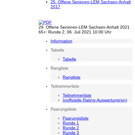
25. Offene Senioren-LEM Sachsen-Anhalt
2017
29. Offene Senioren-LEM Sachsen-Anhalt 2021
65+: Runde 2, 06. Juli 2021 10:00 Uhr
Information
Tabelle
Tabelle
Rangliste
Rangliste
Teilnehmerliste
Teilnehmerliste
Inoffizielle Rating-Auswertung(en)
Paarungsliste
Paarungsliste
Runde 1
Runde 2
Runde 3