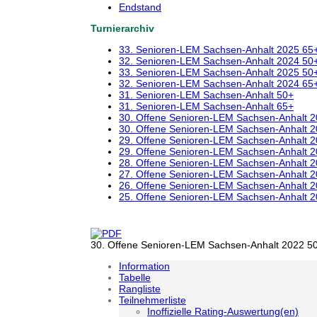
Endstand
Turnierarchiv
33. Senioren-LEM Sachsen-Anhalt 2025 65
32. Senioren-LEM Sachsen-Anhalt 2024 50
33. Senioren-LEM Sachsen-Anhalt 2025 50
32. Senioren-LEM Sachsen-Anhalt 2024 65
31. Senioren-LEM Sachsen-Anhalt 50+
31. Senioren-LEM Sachsen-Anhalt 65+
30. Offene Senioren-LEM Sachsen-Anhalt 
30. Offene Senioren-LEM Sachsen-Anhalt 
29. Offene Senioren-LEM Sachsen-Anhalt 
29. Offene Senioren-LEM Sachsen-Anhalt 
28. Offene Senioren-LEM Sachsen-Anhalt 
27. Offene Senioren-LEM Sachsen-Anhalt 
26. Offene Senioren-LEM Sachsen-Anhalt 
25. Offene Senioren-LEM Sachsen-Anhalt 
30. Offene Senioren-LEM Sachsen-Anhalt 2022 50
Information
Tabelle
Rangliste
Teilnehmerliste
Inoffizielle Rating-Auswertung(en)