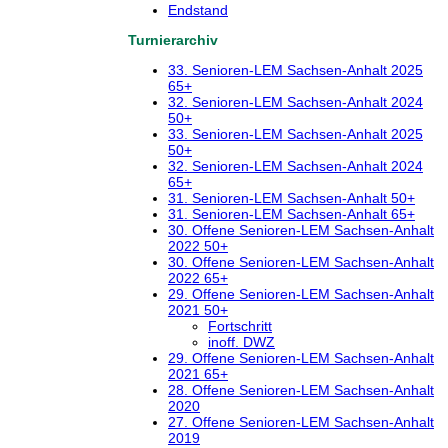
Endstand
Turnierarchiv
33. Senioren-LEM Sachsen-Anhalt 2025
65+
32. Senioren-LEM Sachsen-Anhalt 2024
50+
33. Senioren-LEM Sachsen-Anhalt 2025
50+
32. Senioren-LEM Sachsen-Anhalt 2024
65+
31. Senioren-LEM Sachsen-Anhalt 50+
31. Senioren-LEM Sachsen-Anhalt 65+
30. Offene Senioren-LEM Sachsen-Anhalt
2022 50+
30. Offene Senioren-LEM Sachsen-Anhalt
2022 65+
29. Offene Senioren-LEM Sachsen-Anhalt
2021 50+
Fortschritt
inoff. DWZ
29. Offene Senioren-LEM Sachsen-Anhalt
2021 65+
28. Offene Senioren-LEM Sachsen-Anhalt
2020
27. Offene Senioren-LEM Sachsen-Anhalt
2019