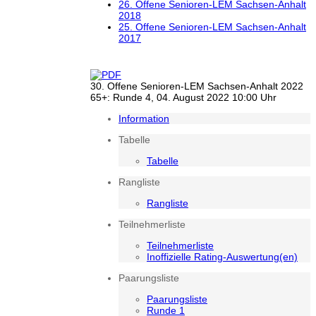
26. Offene Senioren-LEM Sachsen-Anhalt
2018
25. Offene Senioren-LEM Sachsen-Anhalt
2017
30. Offene Senioren-LEM Sachsen-Anhalt 2022
65+: Runde 4, 04. August 2022 10:00 Uhr
Information
Tabelle
Tabelle
Rangliste
Rangliste
Teilnehmerliste
Teilnehmerliste
Inoffizielle Rating-Auswertung(en)
Paarungsliste
Paarungsliste
Runde 1