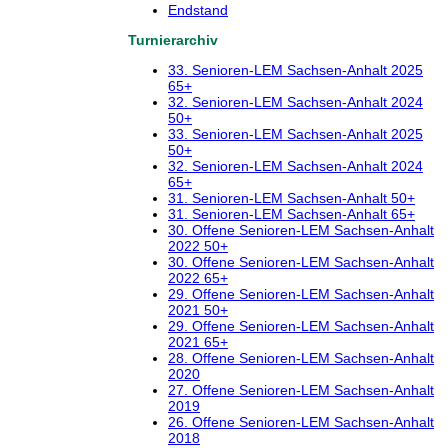
Endstand
Turnierarchiv
33. Senioren-LEM Sachsen-Anhalt 2025
65+
32. Senioren-LEM Sachsen-Anhalt 2024
50+
33. Senioren-LEM Sachsen-Anhalt 2025
50+
32. Senioren-LEM Sachsen-Anhalt 2024
65+
31. Senioren-LEM Sachsen-Anhalt 50+
31. Senioren-LEM Sachsen-Anhalt 65+
30. Offene Senioren-LEM Sachsen-Anhalt
2022 50+
30. Offene Senioren-LEM Sachsen-Anhalt
2022 65+
29. Offene Senioren-LEM Sachsen-Anhalt
2021 50+
29. Offene Senioren-LEM Sachsen-Anhalt
2021 65+
28. Offene Senioren-LEM Sachsen-Anhalt
2020
27. Offene Senioren-LEM Sachsen-Anhalt
2019
26. Offene Senioren-LEM Sachsen-Anhalt
2018