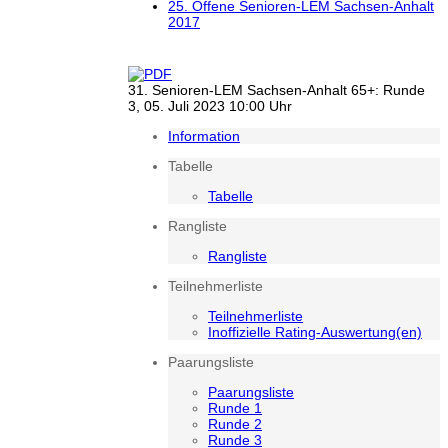
25. Offene Senioren-LEM Sachsen-Anhalt
2017
31. Senioren-LEM Sachsen-Anhalt 65+: Runde
3, 05. Juli 2023 10:00 Uhr
Information
Tabelle
Tabelle
Rangliste
Rangliste
Teilnehmerliste
Teilnehmerliste
Inoffizielle Rating-Auswertung(en)
Paarungsliste
Paarungsliste
Runde 1
Runde 2
Runde 3