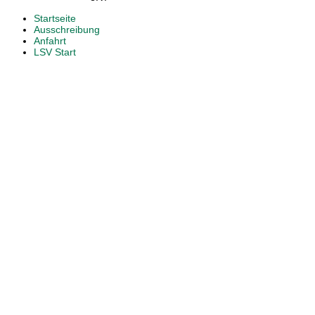
Startseite
Ausschreibung
Anfahrt
LSV Start