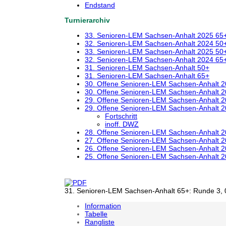
Endstand
Turnierarchiv
33. Senioren-LEM Sachsen-Anhalt 2025 65
32. Senioren-LEM Sachsen-Anhalt 2024 50
33. Senioren-LEM Sachsen-Anhalt 2025 50
32. Senioren-LEM Sachsen-Anhalt 2024 65
31. Senioren-LEM Sachsen-Anhalt 50+
31. Senioren-LEM Sachsen-Anhalt 65+
30. Offene Senioren-LEM Sachsen-Anhalt 
30. Offene Senioren-LEM Sachsen-Anhalt 
29. Offene Senioren-LEM Sachsen-Anhalt 
29. Offene Senioren-LEM Sachsen-Anhalt 
Fortschritt
inoff. DWZ
28. Offene Senioren-LEM Sachsen-Anhalt 
27. Offene Senioren-LEM Sachsen-Anhalt 
26. Offene Senioren-LEM Sachsen-Anhalt 
25. Offene Senioren-LEM Sachsen-Anhalt 
31. Senioren-LEM Sachsen-Anhalt 65+: Runde 3, 0
Information
Tabelle
Rangliste